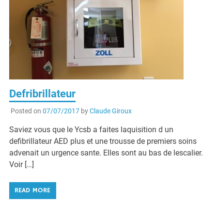
Defribrillateur
Posted on
07/07/2017
by
Claude Giroux
Saviez vous que le Ycsb a faites laquisition d un
defibrillateur AED plus et une trousse de premiers soins
advenait un urgence sante. Elles sont au bas de lescalier.
Voir […]
READ MORE