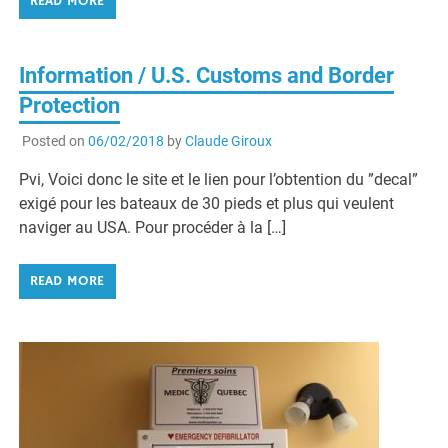
READ MORE
Information / U.S. Customs and Border
Protection
Posted on
06/02/2018
by
Claude Giroux
Pvi, Voici donc le site et le lien pour l’obtention du ”decal”
exigé pour les bateaux de 30 pieds et plus qui veulent
naviger au USA. Pour procéder à la […]
READ MORE