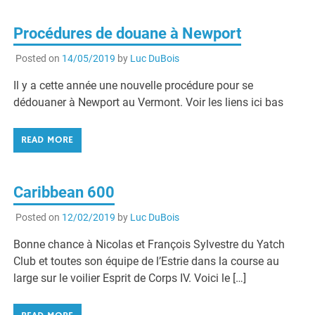
Procédures de douane à Newport
Posted on
14/05/2019
by
Luc DuBois
Il y a cette année une nouvelle procédure pour se
dédouaner à Newport au Vermont. Voir les liens ici bas
READ MORE
Caribbean 600
Posted on
12/02/2019
by
Luc DuBois
Bonne chance à Nicolas et François Sylvestre du Yatch
Club et toutes son équipe de l’Estrie dans la course au
large sur le voilier Esprit de Corps IV. Voici le […]